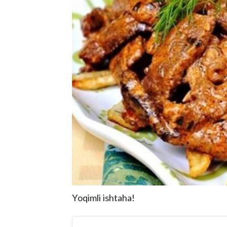
Yoqimli ishtaha!