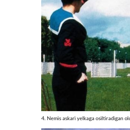
4. Nemis askari yelkaga osiltiradigan o