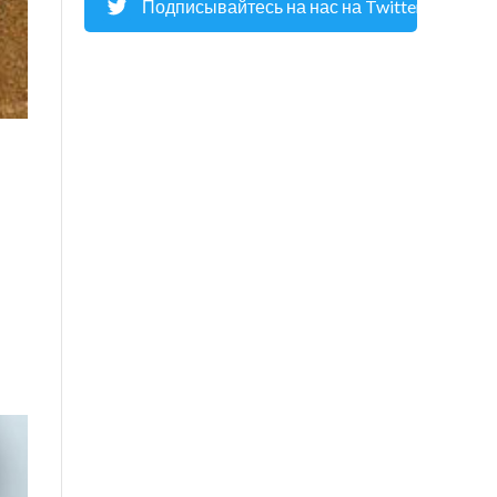
Подписывайтесь на нас на Twitter