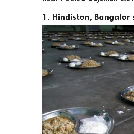
1. Hindiston, Bangalor 