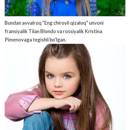
Bundan avvalroq “Eng chiroyli qizaloq” unvoni
fransiyalik Tilan Blondo va rossiyalik Kristina
Pimenovaga tegishli bo’lgan.