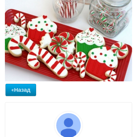
«Назад