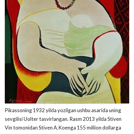
Pikassoning 1932 yilda yozilgan ushbu asarida uning
sevgilisi Uolter tasvirlangan. Rasm 2013 yilda Stiven
Vin tomonidan Stiven A.Koenga 155 million dollarga