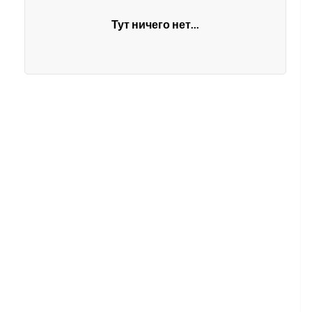
Тут ничего нет...