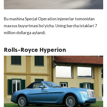
Bu mashina Special Operation injenerlar tomonidan
maxsus buyurtmasi bo'yicha. Uning barcha istaklari 7
million dollarga aylandi.
Rolls-Royce Hyperion