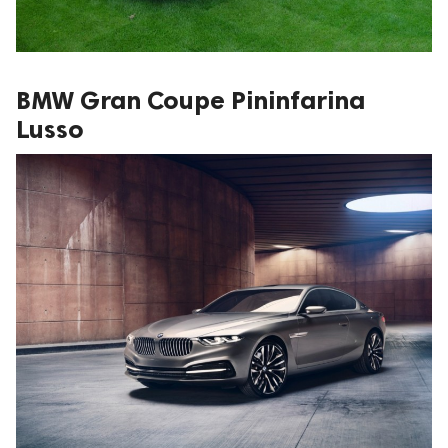
BMW Gran Coupe Pininfarina
Lusso