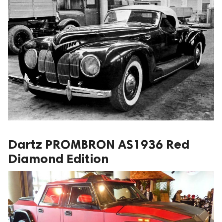
Dartz PROMBRON AS1936 Red
Diamond Edition