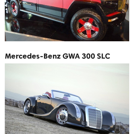
Mercedes-Benz GWA 300 SLC