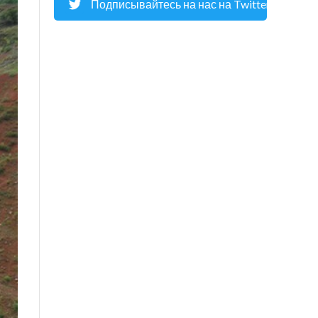
Подписывайтесь на нас на Twitter