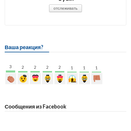
отслеживать
Ваша реакция?
3
2
2
2
2
1
1
1
Сообщения из Facebook