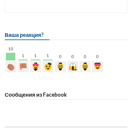
Ваша реакция?
10
1
1
1
0
0
0
0
Сообщения из Facebook