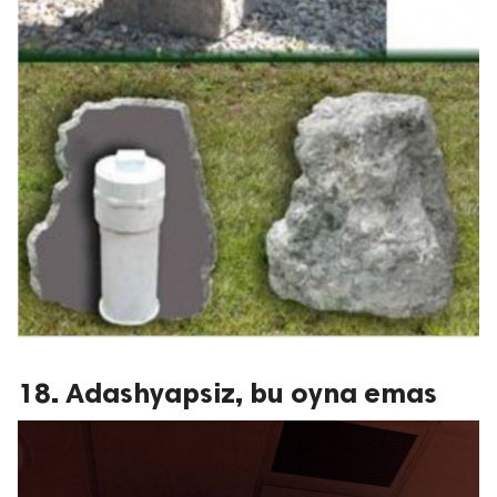
18. Adashyapsiz, bu oyna emas