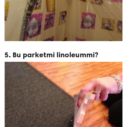
5. Bu parketmi linoleummi?