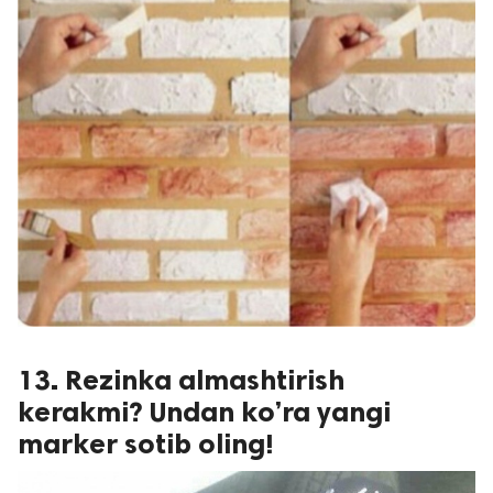
13. Rezinka almashtirish
kerakmi? Undan ko’ra yangi
marker sotib oling!