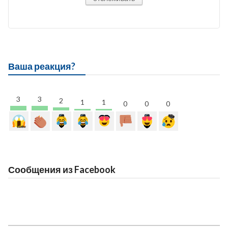
Ваша реакция?
3
3
2
1
1
0
0
0
Сообщения из Facebook