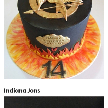
Indiana Jons