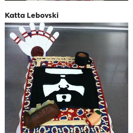
Katta Lebovski