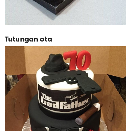
Tutungan ota