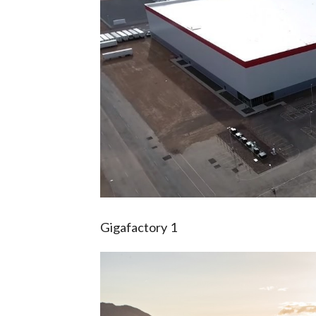
Gigafactory 1