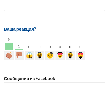
Ваша реакция?
9
1
0
0
0
0
0
0
Сообщения из Facebook