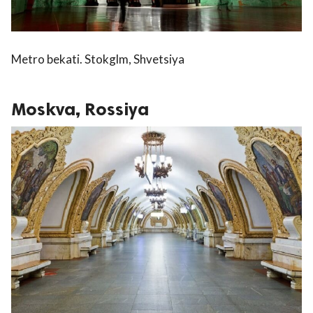
Metro bekati. Stokglm, Shvetsiya
Moskva, Rossiya