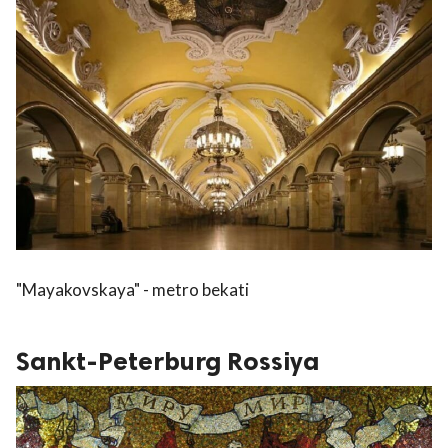
"Mayakovskaya" - metro bekati
Sankt-Peterburg Rossiya