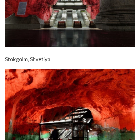
Stokgolm, Shvetiya