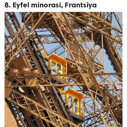
8. Eyfel minorasi, Frantsiya