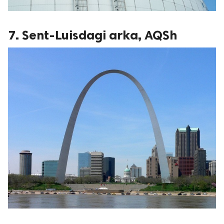
7. Sent-Luisdagi arka, AQSh