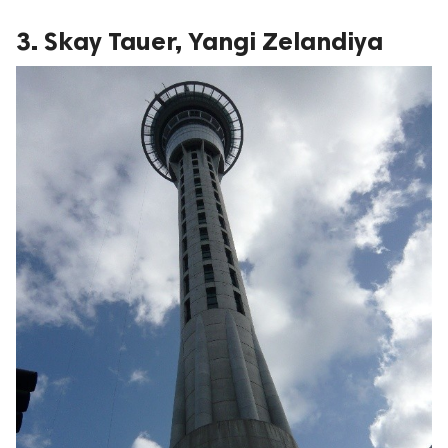
3. Skay Tauer, Yangi Zelandiya