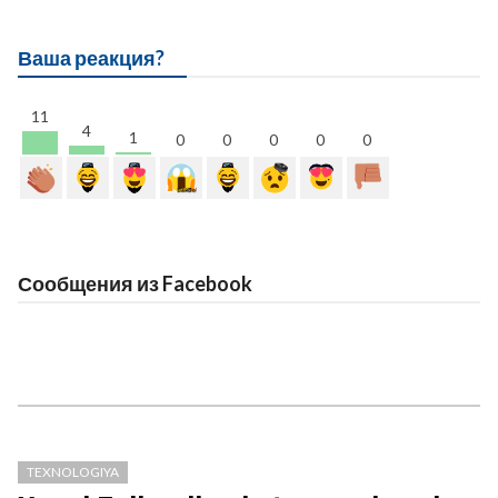
Ваша реакция?
11
4
1
0
0
0
0
0
Сообщения из Facebook
TEXNOLOGIYA