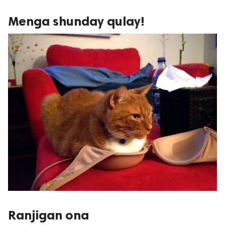
Menga shunday qulay!
Ranjigan ona