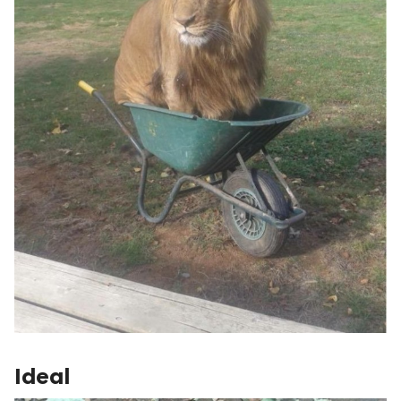
Ideal