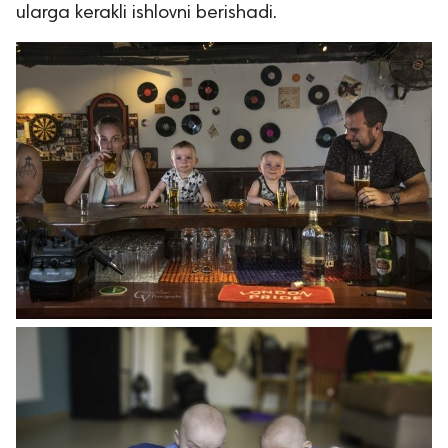
ularga kerakli ishlovni berishadi.