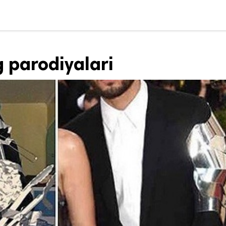
 parodiyalari