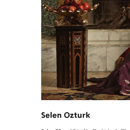
Selen Ozturk