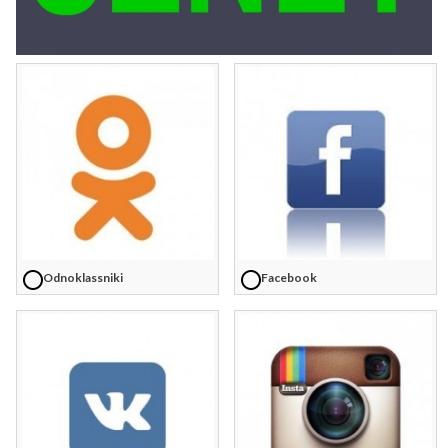
Odnoklassniki
Facebook