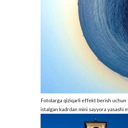
Fotolarga qiziqarli effekt berish uchun 
istalgan kadrdan mini sayyora yasashi 