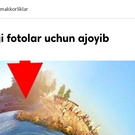
 makkorliklar
 fotolar uchun ajoyib