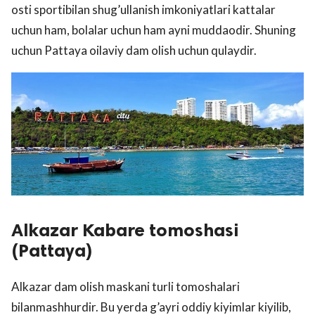
osti sportibilan shug’ullanish imkoniyatlari kattalar
uchun ham, bolalar uchun ham ayni muddaodir. Shuning
uchun Pattaya oilaviy dam olish uchun qulaydir.
Alkazar Kabare tomoshasi
(Pattaya)
Alkazar dam olish maskani turli tomoshalari
bilanmashhurdir. Bu yerda g’ayri oddiy kiyimlar kiyilib,