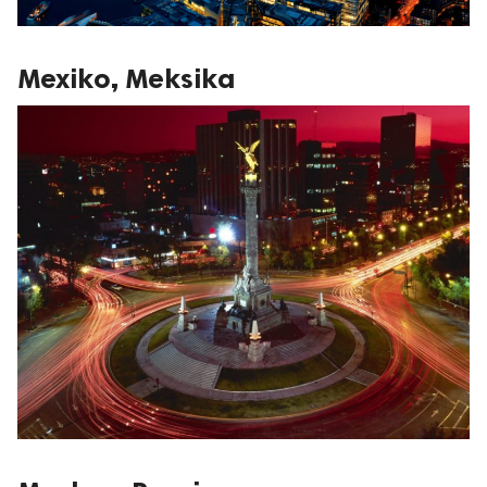
Mexiko, Meksika