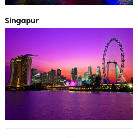
Singapur