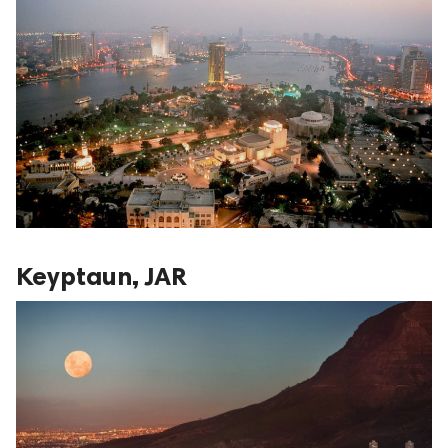
Keyptaun, JAR