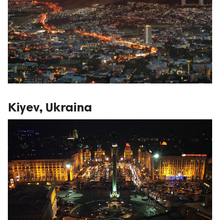
Kiyev, Ukraina