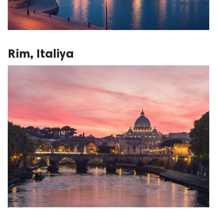
Rim, Italiya