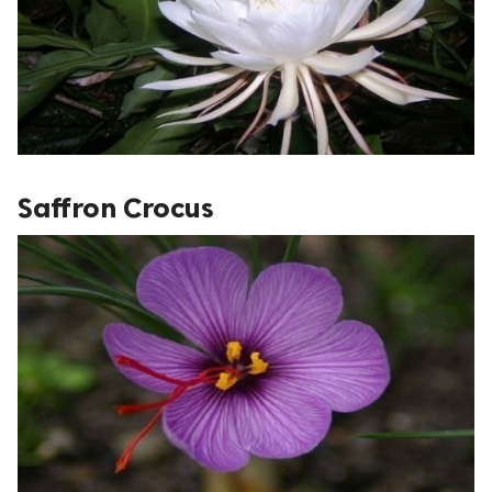
Saffron Crocus