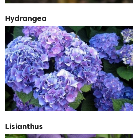
Hydrangea
Lisianthus