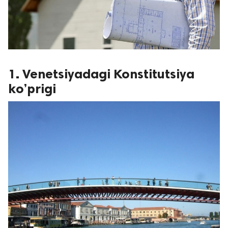
1. Venetsiyadagi Konstitutsiya
ko’prigi