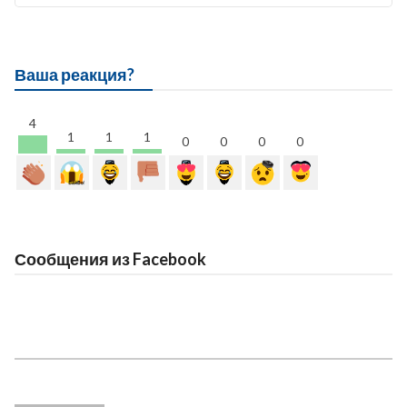
Ваша реакция?
4
1
1
1
0
0
0
0
Сообщения из Facebook