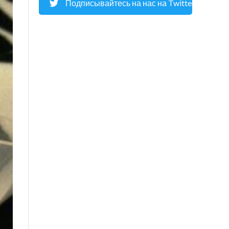
Подписывайтесь на нас на Twitter