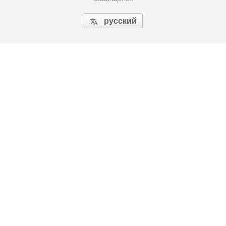
русский
