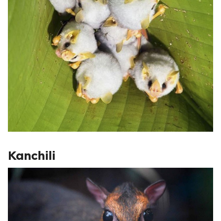
Kanchili