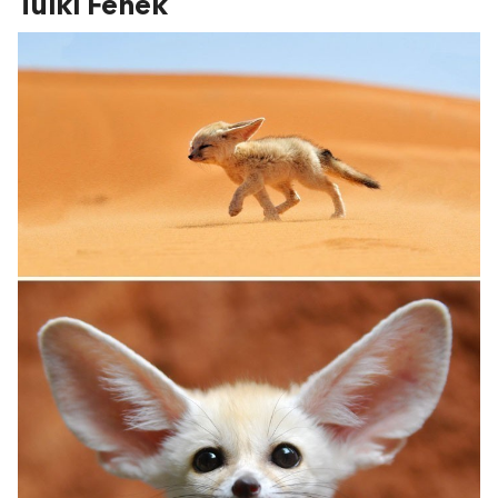
Tulki Fenek