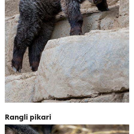
Rangli pikari