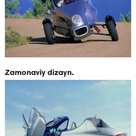
Zamonaviy dizayn.