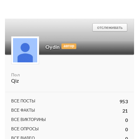
отслеживать
автор
Oydin
Пол
Qiz
ВСЕ ПОСТЫ
953
ВСЕ ФАКТЫ
21
ВСЕ ВИКТОРИНЫ
0
ВСЕ ОПРОСЫ
0
ВСЕ ВИДЕО
0