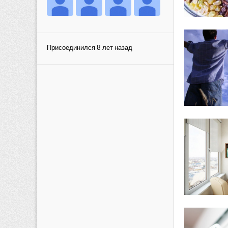
Присоединился 8 лет назад