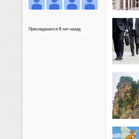
Присоединился 8 лет назад